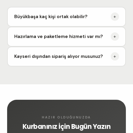
+
Büyükbaşa kaç kişi ortak olabilir?
+
Hazırlama ve paketleme hizmeti var mı?
+
Kayseri dışından sipariş alıyor musunuz?
HAZIR OLDUĞUNUZDA
Kurbanınız İçin Bugün Yazın