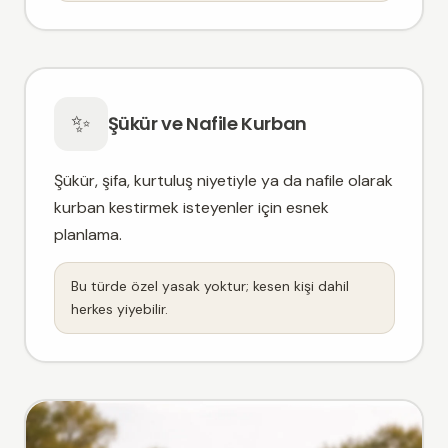
✨
Şükür ve Nafile Kurban
Şükür, şifa, kurtuluş niyetiyle ya da nafile olarak
kurban kestirmek isteyenler için esnek
planlama.
Bu türde özel yasak yoktur; kesen kişi dahil
herkes yiyebilir.