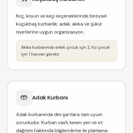
Koç, koyun ve keçi seçeneklerinde bireysel
küçükbaş kurbanlık; adak, akika ve şükür
niyetlerine uygun organizasyon.
Akika kurbanında erkek çocuk için 2, kız çocuk
için 1 hayvan gerekir.
🤲
Adak Kurbanı
Adak kurbanında dini şartlara tam uyum
zorunludur. Kurban vasfı, kesim yeri ve et
dağıtımı hakkında bilgilendirme ile planlama