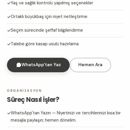
Yaş ve sağlık kontrolü yapılmış seçenekler
Ortaklı büyükbaş için niyet netleştirme
Seçim sürecinde şeffaf bilgilendirme
Talebe göre kasap usulü hazırlama
WhatsApp'tan Yaz
Hemen Ara
ORGANIZASYON
Süreç Nasıl İşler?
WhatsApp'tan Yazın — Niyetinizi ve tercihlerinizi kısa bir
mesajla paylaşın; hemen dönelim.